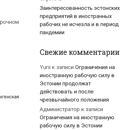
Заинтересованность эстонских
предприятий в иностранных
срочном
рабочих не исчезла и в период
пандемии
Свежие комментарии
Yurii
к записи
Ограничения на
иностранную рабочую силу в
Эстонии продолжат
действовать и после
нгенская
чрезвычайного положения
Администратор
к записи
Ограничения на иностранную
рабочую силу в Эстонии