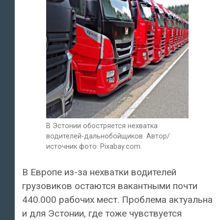
В Эстонии обостряется нехватка
водителей-дальнобойщиков. Автор/
источник фото: Pixabay.com.
В Европе из-за нехватки водителей
грузовиков остаются вакантными почти
440.000 рабочих мест. Проблема актуальна
и для Эстонии, где тоже чувствуется