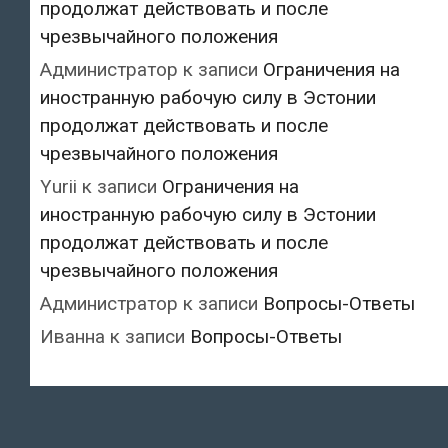
продолжат действовать и после
чрезвычайного положения
Администратор
к записи
Ограничения на
иностранную рабочую силу в Эстонии
продолжат действовать и после
чрезвычайного положения
Yurii
к записи
Ограничения на
иностранную рабочую силу в Эстонии
продолжат действовать и после
чрезвычайного положения
Администратор
к записи
Вопросы-Ответы
Иванна
к записи
Вопросы-Ответы