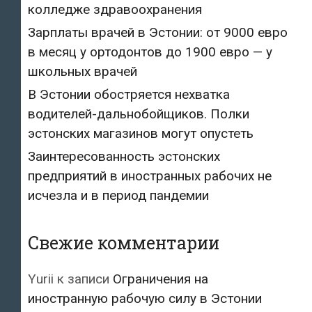
колледже здравоохранения
Зарплаты врачей в Эстонии: от 9000 евро
в месяц у ортодонтов до 1900 евро — у
школьных врачей
В Эстонии обостряется нехватка
водителей-дальнобойщиков. Полки
эстонских магазинов могут опустеть
Заинтересованность эстонских
предприятий в иностранных рабочих не
исчезла и в период пандемии
Свежие комментарии
Yurii
к записи
Ограничения на
иностранную рабочую силу в Эстонии