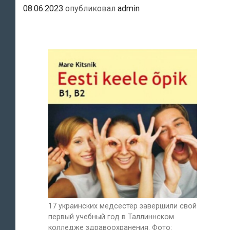
08.06.2023
опубликовал
admin
17 украинских медсестёр завершили свой
первый учебный год в Таллиннском
колледже здравоохранения. Фото: