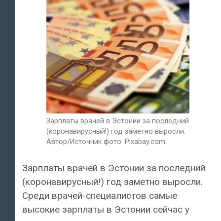
Зарплаты врачей в Эстонии за последний
(коронавирусный!) год заметно выросли.
Автор/Источник фото: Pixabay.com.
Зарплаты врачей в Эстонии за последний
(коронавирусный!) год заметно выросли.
Среди врачей-специалистов самые
высокие зарплаты в Эстонии сейчас у