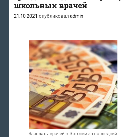
школьных врачей
21.10.2021
опубликовал
admin
Зарплаты врачей в Эстонии за последний