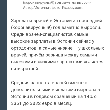
(коронавирусный!) год заметно выросли.
Автор/Источник фото: Pixabay.com.
Зарплаты врачей в Эстонии за последний
(коронавирусный!) год заметно выросли.
Среди врачей-специалистов самые
высокие зарплаты в Эстонии сейчас у
ортодонтов, а самые низкие — у школьных
врачей, причём разница между самыми
высокими и низкими зарплатами является
пятикратной.
Средняя зарплата врачей вместе с
дополнительными выплатами выросла в
Эстонии в годовом сравнении на 14% с
3361 до 3832 евро в месяц.