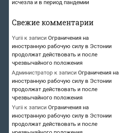
исчезла и в период пандемии
Свежие комментарии
Yurii
к записи
Ограничения на
иностранную рабочую силу в Эстонии
продолжат действовать и после
чрезвычайного положения
Администратор
к записи
Ограничения на
иностранную рабочую силу в Эстонии
продолжат действовать и после
чрезвычайного положения
Yurii
к записи
Ограничения на
иностранную рабочую силу в Эстонии
продолжат действовать и после
чрезвычайного положения