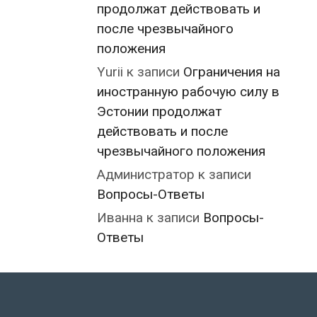
продолжат действовать и
после чрезвычайного
положения
Yurii
к записи
Ограничения на
иностранную рабочую силу в
Эстонии продолжат
действовать и после
чрезвычайного положения
Администратор
к записи
Вопросы-Ответы
Иванна
к записи
Вопросы-
Ответы