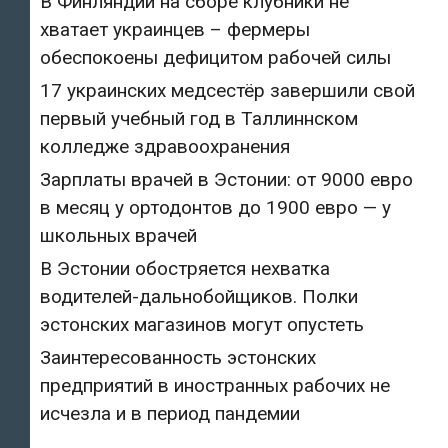
В Финляндии на сборе клубники не
хватает украинцев – фермеры
обеспокоены дефицитом рабочей силы
17 украинских медсестёр завершили свой
первый учебный год в Таллиннском
колледже здравоохранения
Зарплаты врачей в Эстонии: от 9000 евро
в месяц у ортодонтов до 1900 евро — у
школьных врачей
В Эстонии обостряется нехватка
водителей-дальнобойщиков. Полки
эстонских магазинов могут опустеть
Заинтересованность эстонских
предприятий в иностранных рабочих не
исчезла и в период пандемии