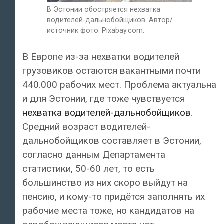
В Эстонии обостряется нехватка
водителей-дальнобойщиков. Автор/
источник фото: Pixabay.com.
В Европе из-за нехватки водителей
грузовиков остаются вакантными почти
440.000 рабочих мест. Проблема актуальна
и для Эстонии, где тоже чувствуется
нехватка водителей-дальнобойщиков
.
Средний возраст водителей-
дальнобойщиков составляет в Эстонии,
согласно данным Департамента
статистики, 50-60 лет, то есть
большинство из них скоро выйдут на
пенсию, и кому-то придётся заполнять их
рабочие места тоже, но кандидатов на