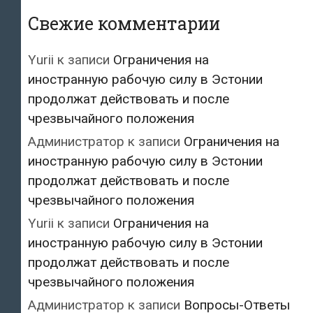
Свежие комментарии
Yurii
к записи
Ограничения на
иностранную рабочую силу в Эстонии
продолжат действовать и после
чрезвычайного положения
Администратор
к записи
Ограничения на
иностранную рабочую силу в Эстонии
продолжат действовать и после
чрезвычайного положения
Yurii
к записи
Ограничения на
иностранную рабочую силу в Эстонии
продолжат действовать и после
чрезвычайного положения
Администратор
к записи
Вопросы-Ответы