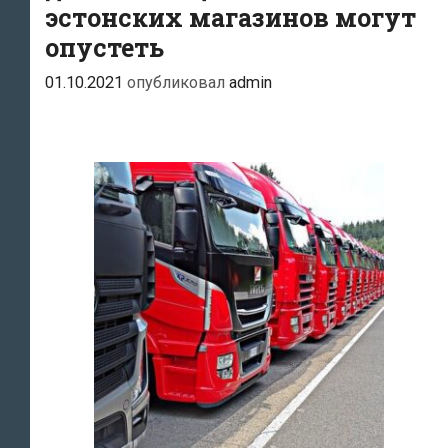
эстонских магазинов могут
опустеть
01.10.2021
опубликовал
admin