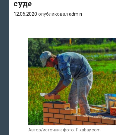
суде
12.06.2020
опубликовал
admin
Автор/источник фото: Pixabay.com.