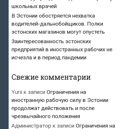
школьных врачей
В Эстонии обостряется нехватка
водителей-дальнобойщиков. Полки
эстонских магазинов могут опустеть
Заинтересованность эстонских
предприятий в иностранных рабочих не
исчезла и в период пандемии
Свежие комментарии
Yurii
к записи
Ограничения на
иностранную рабочую силу в Эстонии
продолжат действовать и после
чрезвычайного положения
Администратор
к записи
Ограничения на