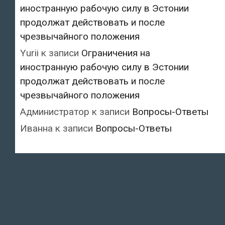
иностранную рабочую силу в Эстонии
продолжат действовать и после
чрезвычайного положения
Yurii
к записи
Ограничения на
иностранную рабочую силу в Эстонии
продолжат действовать и после
чрезвычайного положения
Администратор
к записи
Вопросы-Ответы
Иванна
к записи
Вопросы-Ответы