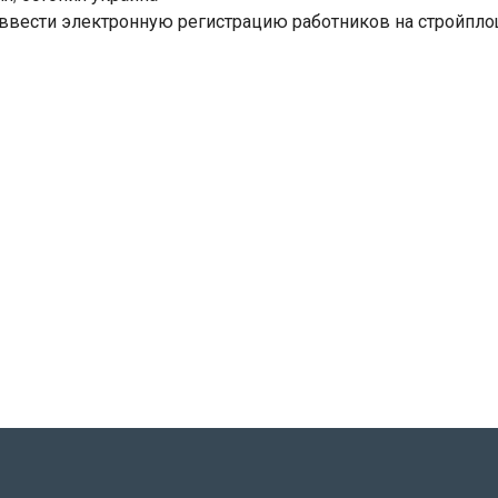
ввести электронную регистрацию работников на стройпл