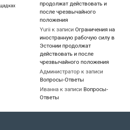
продолжат действовать и
ощадках
после чрезвычайного
положения
Yurii
к записи
Ограничения на
иностранную рабочую силу в
Эстонии продолжат
действовать и после
чрезвычайного положения
Администратор
к записи
Вопросы-Ответы
Иванна
к записи
Вопросы-
Ответы