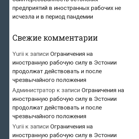
предприятий в иностранных рабочих не
исчезла и в период пандемии
Свежие комментарии
Yurii
к записи
Ограничения на
иностранную рабочую силу в Эстонии
продолжат действовать и после
чрезвычайного положения
Администратор
к записи
Ограничения на
иностранную рабочую силу в Эстонии
продолжат действовать и после
чрезвычайного положения
Yurii
к записи
Ограничения на
иностранную рабочую силу в Эстонии