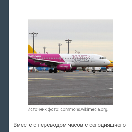
Источник фото: commons.wikimedia.org.
Вместе с переводом часов с сегодняшнего