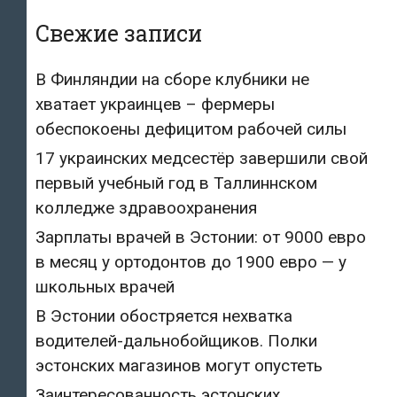
Свежие записи
В Финляндии на сборе клубники не
хватает украинцев – фермеры
обеспокоены дефицитом рабочей силы
17 украинских медсестёр завершили свой
первый учебный год в Таллиннском
колледже здравоохранения
Зарплаты врачей в Эстонии: от 9000 евро
в месяц у ортодонтов до 1900 евро — у
школьных врачей
В Эстонии обостряется нехватка
водителей-дальнобойщиков. Полки
эстонских магазинов могут опустеть
Заинтересованность эстонских