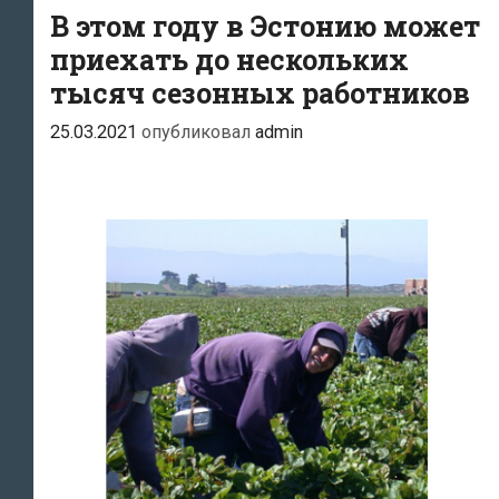
рабочих
В этом году в Эстонию может
приехать до нескольких
тысяч сезонных работников
25.03.2021
опубликовал
admin