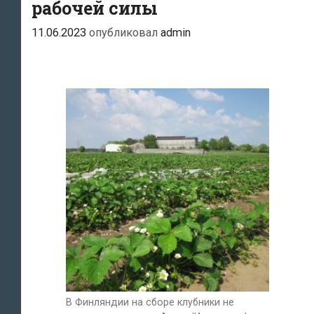
рабочей силы
11.06.2023
опубликовал
admin
В Финляндии на сборе клубники не