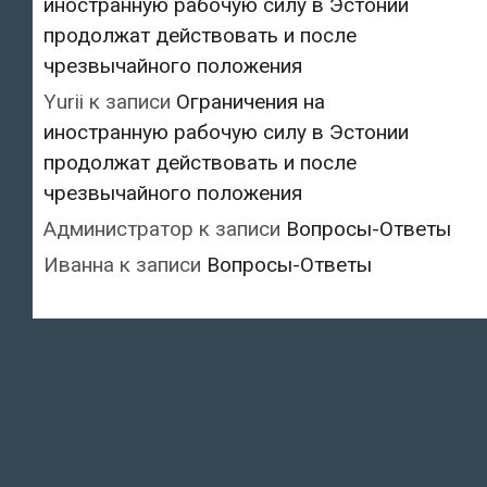
иностранную рабочую силу в Эстонии
продолжат действовать и после
чрезвычайного положения
Yurii
к записи
Ограничения на
иностранную рабочую силу в Эстонии
продолжат действовать и после
чрезвычайного положения
Администратор
к записи
Вопросы-Ответы
Иванна
к записи
Вопросы-Ответы