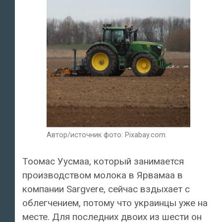
Автор/источник фото: Pixabay.com.
Тоомас Уусмаа, который занимается
производством молока в Ярвамаа в
компании Sargvere, сейчас вздыхает с
облегчением, потому что украинцы уже на
месте. Для последних двоих из шести он