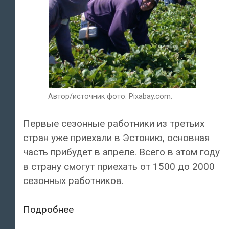
Автор/источник фото: Pixabay.com.
Первые сезонные работники из третьих
стран уже приехали в Эстонию, основная
часть прибудет в апреле. Всего в этом году
в страну смогут приехать от 1500 до 2000
сезонных работников.
В
Подробнее
этом