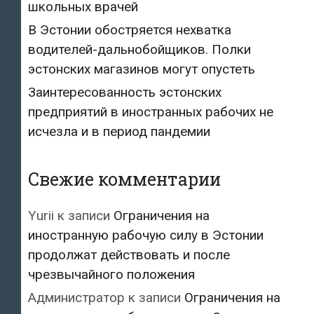
школьных врачей
В Эстонии обостряется нехватка
водителей-дальнобойщиков. Полки
эстонских магазинов могут опустеть
Заинтересованность эстонских
предприятий в иностранных рабочих не
исчезла и в период пандемии
Свежие комментарии
Yurii
к записи
Ограничения на
иностранную рабочую силу в Эстонии
продолжат действовать и после
чрезвычайного положения
Администратор
к записи
Ограничения на