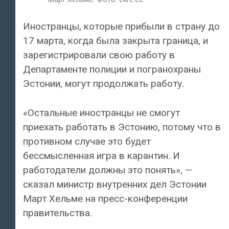
Иностранцы, которые прибыли в страну до
17 марта, когда была закрыта граница, и
зарегистрировали свою работу в
Департаменте полиции и погранохраны
Эстонии, могут продолжать работу.
«Остальные иностранцы не смогут
приехать работать в Эстонию, потому что в
противном случае это будет
бессмысленная игра в карантин. И
работодатели должны это понять», —
сказал министр внутренних дел Эстонии
Март Хельме на пресс-конференции
правительства.