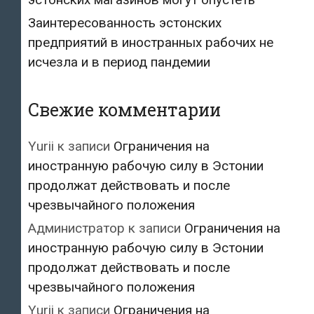
Заинтересованность эстонских
предприятий в иностранных рабочих не
исчезла и в период пандемии
Свежие комментарии
Yurii
к записи
Ограничения на
иностранную рабочую силу в Эстонии
продолжат действовать и после
чрезвычайного положения
Администратор
к записи
Ограничения на
иностранную рабочую силу в Эстонии
продолжат действовать и после
чрезвычайного положения
Yurii
к записи
Ограничения на