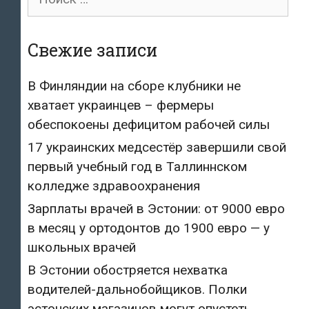
для:
Свежие записи
В Финляндии на сборе клубники не
хватает украинцев – фермеры
обеспокоены дефицитом рабочей силы
17 украинских медсестёр завершили свой
первый учебный год в Таллиннском
колледже здравоохранения
Зарплаты врачей в Эстонии: от 9000 евро
в месяц у ортодонтов до 1900 евро — у
школьных врачей
В Эстонии обостряется нехватка
водителей-дальнобойщиков. Полки
эстонских магазинов могут опустеть