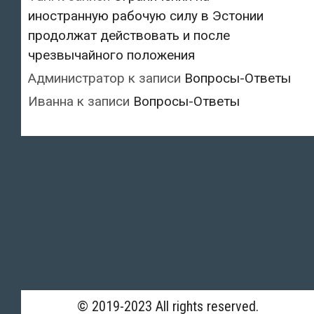
иностранную рабочую силу в Эстонии
продолжат действовать и после
чрезвычайного положения
Администратор
к записи
Вопросы-Ответы
Иванна
к записи
Вопросы-Ответы
© 2019-2023 All rights reserved.