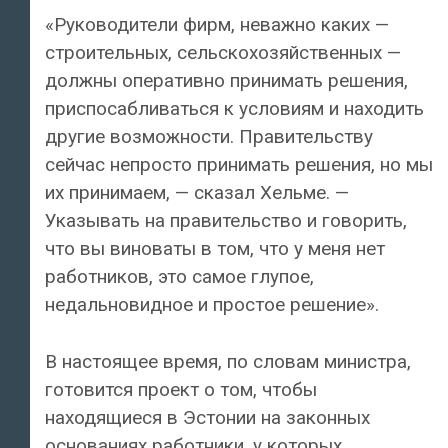
«Руководители фирм, неважно каких —
строительных, сельскохозяйственных —
должны оперативно принимать решения,
приспосабливаться к условиям и находить
другие возможности. Правительству
сейчас непросто принимать решения, но мы
их принимаем, — сказал Хельме. —
Указывать на правительство и говорить,
что вы виноваты в том, что у меня нет
работников, это самое глупое,
недальновидное и простое решение».
В настоящее время, по словам министра,
готовится проект о том, чтобы
находящиеся в Эстонии на законных
основаниях работники, у которых