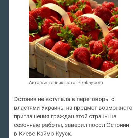
Автор/источник фото: Pixabay.com.
Эстония не вступала в переговоры с
властями Украины на предмет возможного
приглашения граждан этой страны на
сезонные работы, заверил посол Эстонии
в Киеве Каймо Кууск.