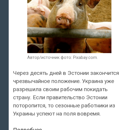
Автор/источник фото: Pixabay.com.
Через десять дней в Эстонии закончится
чрезвычайное положение. Украина уже
разрешила своим рабочим покидать
страну. Если правительство Эстонии
поторопится, то сезонные работники из
Украины успеют на поля вовремя.
Эстонские
Подробнее