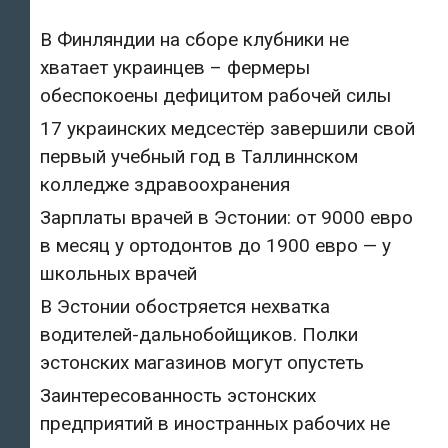
В Финляндии на сборе клубники не
хватает украинцев – фермеры
обеспокоены дефицитом рабочей силы
17 украинских медсестёр завершили свой
первый учебный год в Таллиннском
колледже здравоохранения
Зарплаты врачей в Эстонии: от 9000 евро
в месяц у ортодонтов до 1900 евро — у
школьных врачей
В Эстонии обостряется нехватка
водителей-дальнобойщиков. Полки
эстонских магазинов могут опустеть
Заинтересованность эстонских
предприятий в иностранных рабочих не