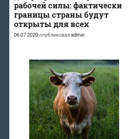
рабочей силы: фактически
границы страны будут
открыты для всех
06.07.2020
опубликовал
admin