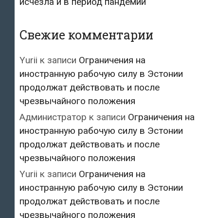
исчезла и в период пандемии
Свежие комментарии
Yurii
к записи
Ограничения на
иностранную рабочую силу в Эстонии
продолжат действовать и после
чрезвычайного положения
Администратор
к записи
Ограничения на
иностранную рабочую силу в Эстонии
продолжат действовать и после
чрезвычайного положения
Yurii
к записи
Ограничения на
иностранную рабочую силу в Эстонии
продолжат действовать и после
чрезвычайного положения