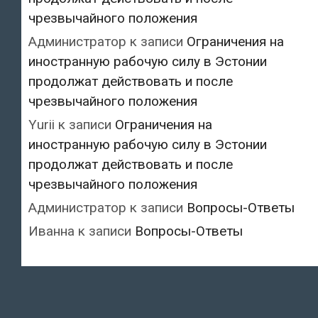
чрезвычайного положения
Администратор
к записи
Ограничения на
иностранную рабочую силу в Эстонии
продолжат действовать и после
чрезвычайного положения
Yurii
к записи
Ограничения на
иностранную рабочую силу в Эстонии
продолжат действовать и после
чрезвычайного положения
Администратор
к записи
Вопросы-Ответы
Иванна
к записи
Вопросы-Ответы