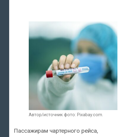
Автор/источник фото: Pixabay.com.
Пассажирам чартерного рейса,