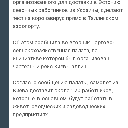
организованного для доставки в Эстонию
сезонных работников из Украины, сделают
тест на коронавирус прямо в Таллинском
аэропорту.
Об этом сообщила во вторник Торгово-
сельскохозяйственная палата, по
инициативе которой был организован
чартерный рейс Киев-Таллин.
Согласно сообщению палаты, самолет из
Киева доставит около 170 работников,
которые, в основном, будут работать в
животноводческих и садоводческих
предприятиях.