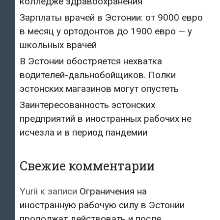
колледже здравоохранения
Зарплаты врачей в Эстонии: от 9000 евро
в месяц у ортодонтов до 1900 евро — у
школьных врачей
В Эстонии обостряется нехватка
водителей-дальнобойщиков. Полки
эстонских магазинов могут опустеть
Заинтересованность эстонских
предприятий в иностранных рабочих не
исчезла и в период пандемии
Свежие комментарии
Yurii
к записи
Ограничения на
иностранную рабочую силу в Эстонии
продолжат действовать и после