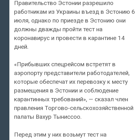
Правительство Эстонии разрешило
работникам из Украины въезд в Эстонию 6
июля, однако по приезде в Эстонию они
должны дважды пройти тест на
коронавирус и провести в карантине 14
дней.
«Прибывших спецрейсом встретят в
аэропорту представители работодателей,
которые обеспечат их перевозку к месту
размещения в Эстонии и соблюдение
карантинных требований», — сказал член
правления Торгово-сельскохозяйственной
палаты Вахур Тыниссоо.
Перед этим у них возьмут тест на