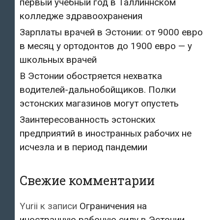
первый учебный год в Таллиннском
колледже здравоохранения
Зарплаты врачей в Эстонии: от 9000 евро
в месяц у ортодонтов до 1900 евро — у
школьных врачей
В Эстонии обостряется нехватка
водителей-дальнобойщиков. Полки
эстонских магазинов могут опустеть
Заинтересованность эстонских
предприятий в иностранных рабочих не
исчезла и в период пандемии
Свежие комментарии
Yurii
к записи
Ограничения на
иностранную рабочую силу в Эстонии