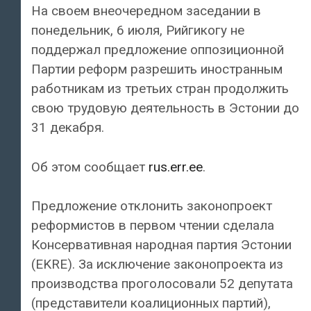
На своем внеочередном заседании в
понедельник, 6 июля, Рийгикогу не
поддержал предложение оппозиционной
Партии реформ разрешить иностранным
работникам из третьих стран продолжить
свою трудовую деятельность в Эстонии до
31 декабря.
Об этом сообщает
rus.err.ee
.
Предложение отклонить законопроект
реформистов в первом чтении сделала
Консервативная народная партия Эстонии
(EKRE). За исключение законопроекта из
производства проголосовали 52 депутата
(представители коалиционных партий),