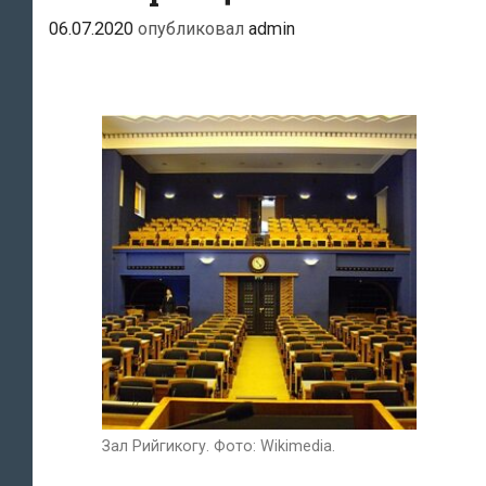
06.07.2020
опубликовал
admin
Зал Рийгикогу. Фото: Wikimedia.