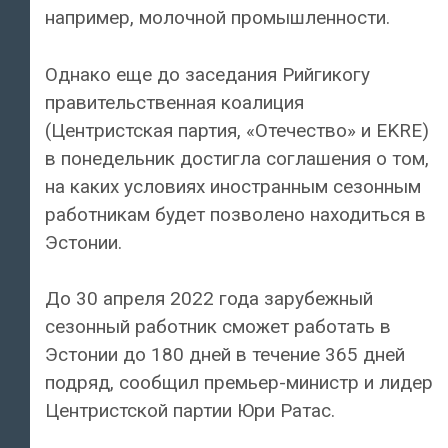
например, молочной промышленности.
Однако еще до заседания Рийгикогу
правительственная коалиция
(Центристская партия, «Отечество» и EKRE)
в понедельник достигла соглашения о том,
на каких условиях иностранным сезонным
работникам будет позволено находиться в
Эстонии.
До 30 апреля 2022 года зарубежный
сезонный работник сможет работать в
Эстонии до 180 дней в течение 365 дней
подряд, сообщил премьер-министр и лидер
Центристской партии Юри Ратас.