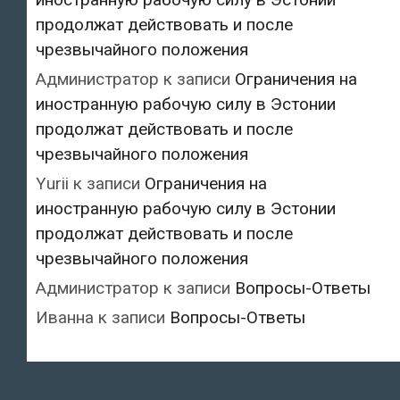
продолжат действовать и после
чрезвычайного положения
Администратор
к записи
Ограничения на
иностранную рабочую силу в Эстонии
продолжат действовать и после
чрезвычайного положения
Yurii
к записи
Ограничения на
иностранную рабочую силу в Эстонии
продолжат действовать и после
чрезвычайного положения
Администратор
к записи
Вопросы-Ответы
Иванна
к записи
Вопросы-Ответы