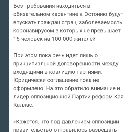
Без требования находиться в
обязательном карантине в Эстонию будут
впускать граждан стран, заболеваемость
коронавирусом в которых не превышает
16 человек на 100 000 жителей.
При этом пока речь идет лишь о
принципиальной договоренности между
входящими в коалицию партиями.
Юридически соглашение пока не
оформлено. На это обратило внимание и
лидер оппозиционной Партии реформ Кая
Каллас.
«Кажется, что под давлением оппозиции
правительство отправилось разрешать