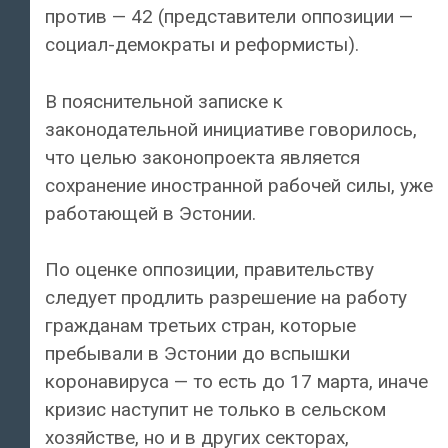
против — 42 (представители оппозиции —
социал-демократы и реформисты).
В пояснительной записке к
законодательной инициативе говорилось,
что целью законопроекта является
сохранение иностранной рабочей силы, уже
работающей в Эстонии.
По оценке оппозиции, правительству
следует продлить разрешение на работу
гражданам третьих стран, которые
пребывали в Эстонии до вспышки
коронавируса — то есть до 17 марта, иначе
кризис наступит не только в сельском
хозяйстве, но и в других секторах,