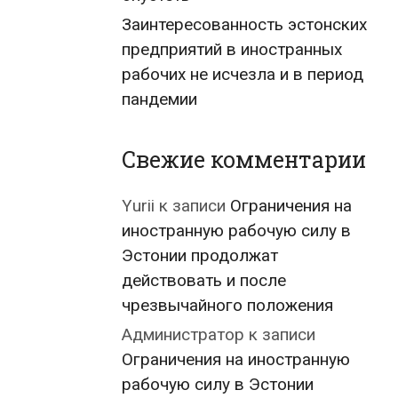
Заинтересованность эстонских
предприятий в иностранных
рабочих не исчезла и в период
пандемии
Свежие комментарии
Yurii
к записи
Ограничения на
иностранную рабочую силу в
Эстонии продолжат
действовать и после
чрезвычайного положения
Администратор
к записи
Ограничения на иностранную
рабочую силу в Эстонии