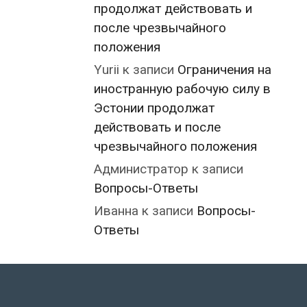
продолжат действовать и
после чрезвычайного
положения
Yurii
к записи
Ограничения на
иностранную рабочую силу в
Эстонии продолжат
действовать и после
чрезвычайного положения
Администратор
к записи
Вопросы-Ответы
Иванна
к записи
Вопросы-
Ответы