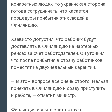
конкретных людях, то украинская сторона
готова сотрудничать, что касается
процедуры прибытия этих людей в
Финляндию.
Хаависто допустил, что рабочих будут
доставлять в Финляндию на чартерных
рейсах за счет работодателей. Он уточнил,
что после прибытия в страну работников
поместят на двухнедельный карантин.
— В этом вопросе все очень строго. Нельзя
приехать в Финляндию и сразу приступить
к работе, — отметил министр.
Финляндия испытывает острую