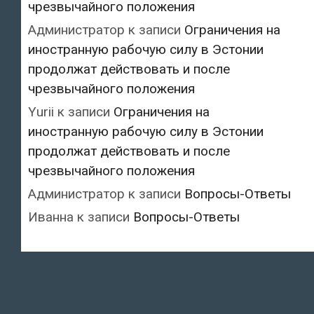
чрезвычайного положения
Администратор
к записи
Ограничения на
иностранную рабочую силу в Эстонии
продолжат действовать и после
чрезвычайного положения
Yurii
к записи
Ограничения на
иностранную рабочую силу в Эстонии
продолжат действовать и после
чрезвычайного положения
Администратор
к записи
Вопросы-Ответы
Иванна
к записи
Вопросы-Ответы