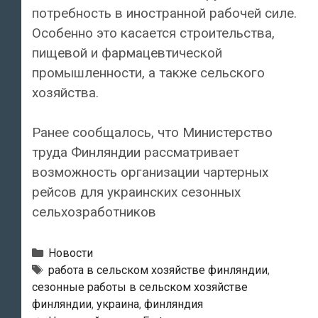
потребность в иностранной рабочей силе.
Особенно это касается строительства,
пищевой и фармацевтической
промышленности, а также сельского
хозяйства.
Ранее сообщалось, что Министерство
труда Финляндии рассматривает
возможность организации чартерных
рейсов для украинских сезонных
сельхозработников
Рубрики
Новости
Теги
работа в сельском хозяйстве финляндии
,
сезонные работы в сельском хозяйстве
финляндии
,
украина
,
финляндия