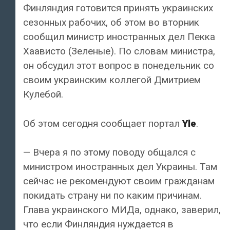
Финляндия готовится принять украинских
сезонных рабочих, об этом во вторник
сообщил министр иностранных дел Пекка
Хаависто (Зеленые). По словам министра,
он обсудил этот вопрос в понедельник со
своим украинским коллегой Дмитрием
Кулебой.
Об этом сегодня сообщает портал
Yle
.
— Вчера я по этому поводу общался с
министром иностранных дел Украины. Там
сейчас не рекомендуют своим гражданам
покидать страну ни по каким причинам.
Глава украинского МИДа, однако, заверил,
что если Финляндия нуждается в