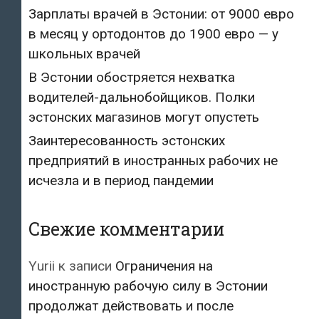
Зарплаты врачей в Эстонии: от 9000 евро
в месяц у ортодонтов до 1900 евро — у
школьных врачей
В Эстонии обостряется нехватка
водителей-дальнобойщиков. Полки
эстонских магазинов могут опустеть
Заинтересованность эстонских
предприятий в иностранных рабочих не
исчезла и в период пандемии
Свежие комментарии
Yurii
к записи
Ограничения на
иностранную рабочую силу в Эстонии
продолжат действовать и после