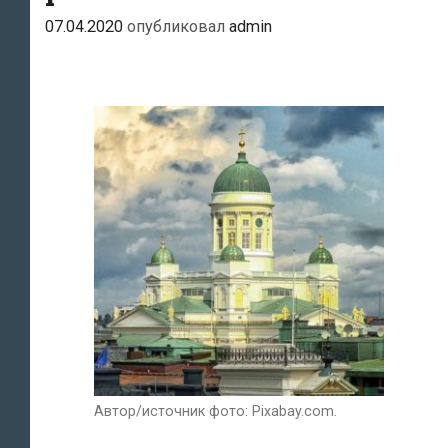
07.04.2020
опубликовал
admin
Автор/источник фото: Pixabay.com.