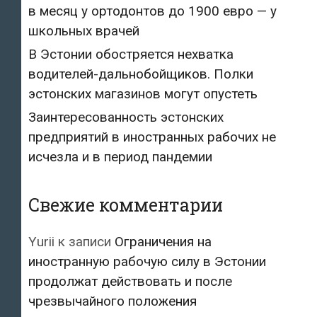
в месяц у ортодонтов до 1900 евро — у
школьных врачей
В Эстонии обостряется нехватка
водителей-дальнобойщиков. Полки
эстонских магазинов могут опустеть
Заинтересованность эстонских
предприятий в иностранных рабочих не
исчезла и в период пандемии
Свежие комментарии
Yurii
к записи
Ограничения на
иностранную рабочую силу в Эстонии
продолжат действовать и после
чрезвычайного положения