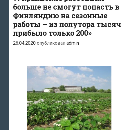
больше не смогут попасть в
Финляндию на сезонные
работы – из полутора тысяч
прибыло только 200»
26.04.2020
опубликовал
admin