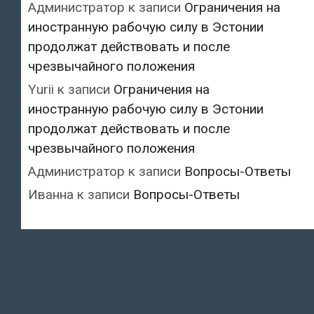
Администратор
к записи
Ограничения на
иностранную рабочую силу в Эстонии
продолжат действовать и после
чрезвычайного положения
Yurii
к записи
Ограничения на
иностранную рабочую силу в Эстонии
продолжат действовать и после
чрезвычайного положения
Администратор
к записи
Вопросы-Ответы
Иванна
к записи
Вопросы-Ответы