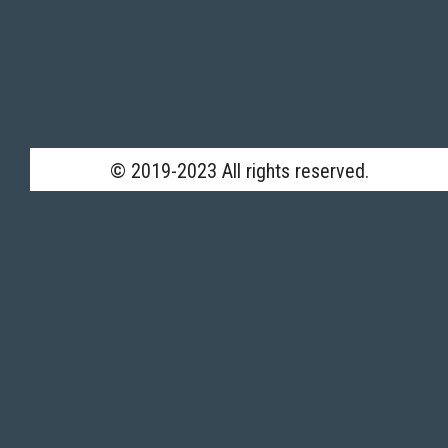
© 2019-2023 All rights reserved.